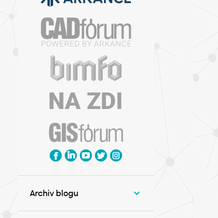
Archiv blogu