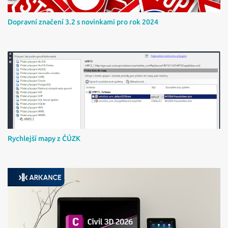
Dopravní značení 3.2 s novinkami pro rok 2024
Rychlejší mapy z ČÚZK