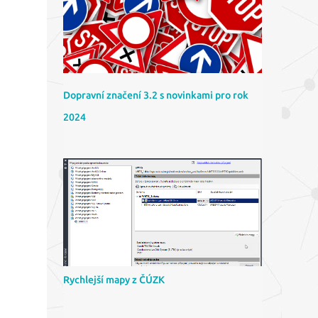
Dopravní značení 3.2 s novinkami pro rok
2024
Rychlejší mapy z ČÚZK