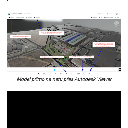
Model přímo na netu přes Autodesk Viewer