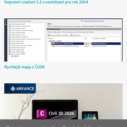
Dopravní značení 3.2 s novinkami pro rok 2024
Rychlejší mapy z ČÚZK