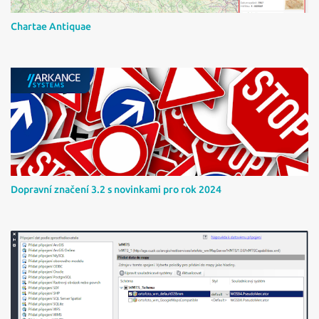
Chartae Antiquae
Dopravní značení 3.2 s novinkami pro rok 2024