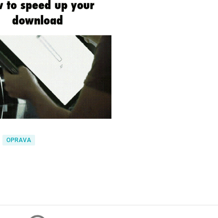
OPRAVA