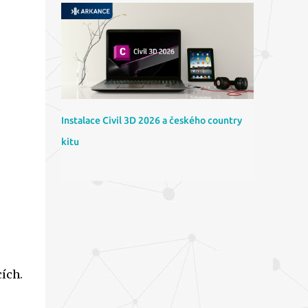
Instalace Civil 3D 2026 a českého country
kitu
ích.