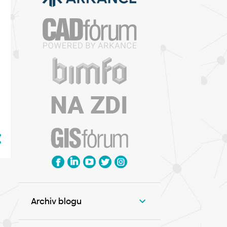
Archiv blogu