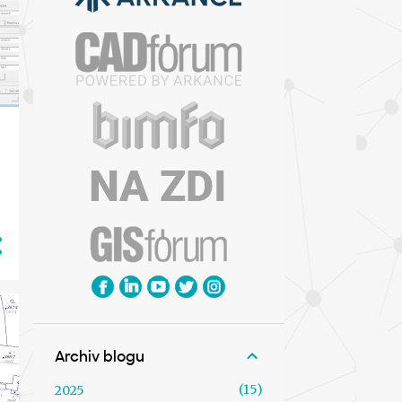
Archiv blogu
15
2025