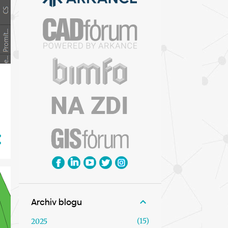
Archiv blogu
15
2025