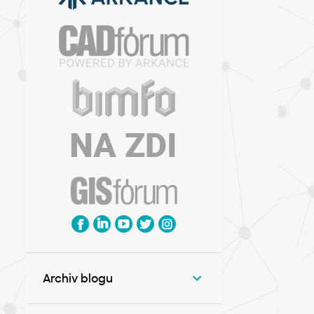
Archiv blogu