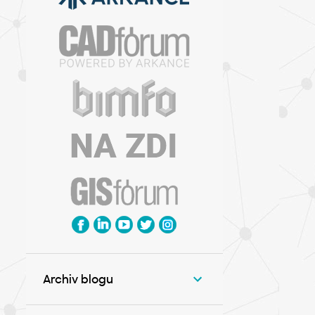
Archiv blogu