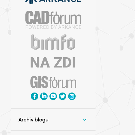
Archiv blogu