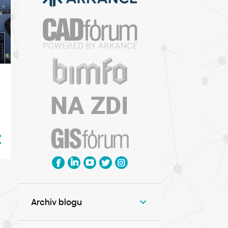
Archiv blogu