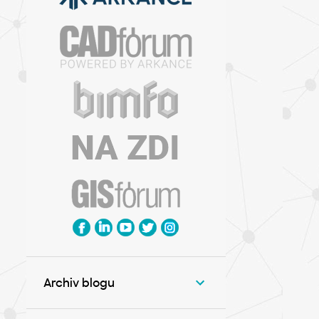
Archiv blogu