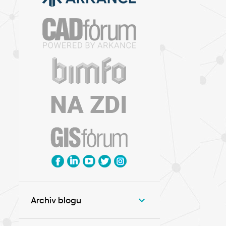
Archiv blogu